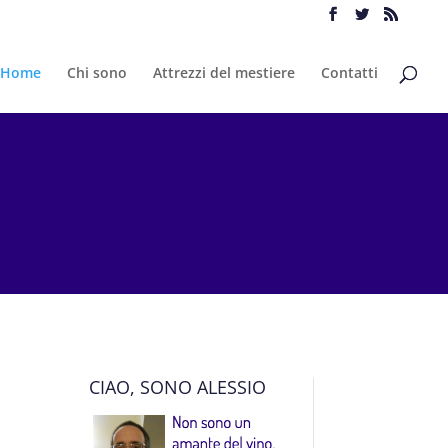
Home
Chi sono
Attrezzi del mestiere
Contatti
CIAO, SONO ALESSIO