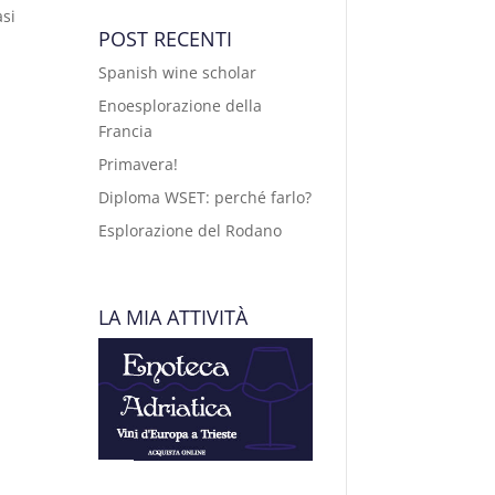
asi
POST RECENTI
Spanish wine scholar
Enoesplorazione della
Francia
Primavera!
Diploma WSET: perché farlo?
Esplorazione del Rodano
LA MIA ATTIVITÀ